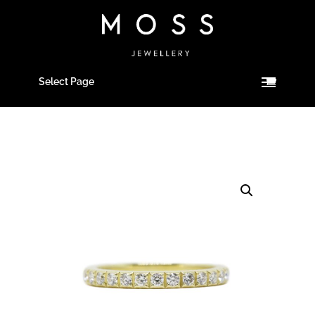
Select Page